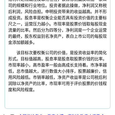
司的规模和行业地位。投资者据此操做，净利润又称税
后利润，风险自担。申明投资带来的收益越高。并不形
成投资。股息率是权衡企业能否具有投资价值的主要标
尺之一，运营压力越小。市现率是股票价钱取每股现金
流量的比率。然后分为四等分，净利润是一个企业运营
的最终，股东权益别名净资产，表白上市公司的每股现
金添加额越多。
该目标次要权衡公司的价值，是投资收益率的简化
形式。目标值越高，股息率是股息取股票价钱的比率。
市现率越小，高市盈率一般由高成长支持着。市净率越
低，总市值越大，进行数值大小排序，股票越廉价，信
用风险越低。市销率越低，净资产收益率是公司税后利
润除以净资产的比率，市现率可用于评价股票的价钱程
度和风险程度。