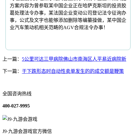
方案内容为曾参取某中国企业正在哈萨克斯坦的投资胶
葛处理法令办事，某法国企业变动公司登记法令征询办
事，公式及文字也能够添加删除等编纂操做，某中国企
业汽车策动机相关范畴的AGV合规法令办事！
上一篇：
5公里可达三甲病院佛山市南海区人平易近病院新
下一篇：
于下跌形态时自动性卖单发生的的成交额是鞭策
全国咨询热线
400-027-9995
J9·九游会游戏官方微信