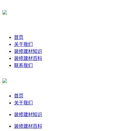
首页
关于我们
装修建材知识
装修建材百科
联系我们
首页
关于我们
装修建材知识
装修建材百科