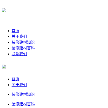
首页
关于我们
装修建材知识
装修建材百科
联系我们
首页
关于我们
装修建材知识
装修建材百科