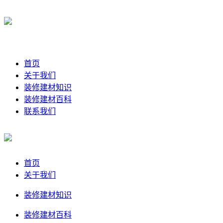
首页
关于我们
装修建材知识
装修建材百科
联系我们
首页
关于我们
装修建材知识
装修建材百科