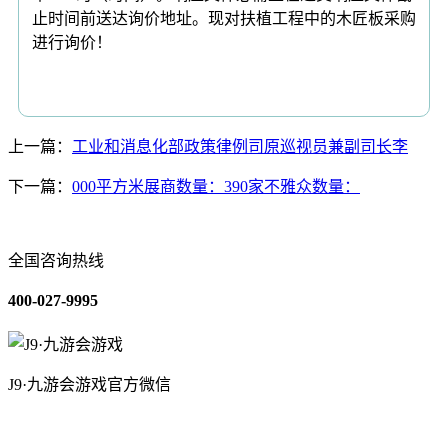
止时间前送达询价地址。现对扶植工程中的木匠板采购
进行询价！
上一篇：
工业和消息化部政策律例司原巡视员兼副司长李
下一篇：
000平方米展商数量：390家不雅众数量：
全国咨询热线
400-027-9995
J9·九游会游戏官方微信
关于我们