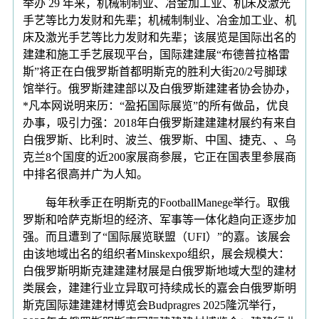
举办 29 年来，机械制制业、冶金加工业、机床及激光
手艺等比力发财和先辈；机械制制业、冶金加工业、机
床及激光手艺等比力发财和先辈；该展览是国际出名的
建建和施工手艺展现平台，国际建建展“布德普拉格雷
斯”将正在白俄罗斯首都明斯克的胜利大街20/2号脚球
馆举行。俄罗斯建建部以及白俄罗斯建建者协会协办，
*凡本网说明来历：“盈拓国际展览”的所有做品，优良
办事，吸引力强：2018年白俄罗斯建建建材展约有来自
白俄罗斯、比利时、波兰、俄罗斯、中国、捷克、、乌
克兰8个国度的近200家展商参展，它正在国表里参展商
中排名很高并广为人知。
每年秋季正在明斯克的FootballManege举行。取俄
罗斯和哈萨克斯坦的经济、军事等一体化趋向正逐步加
强。而且遭到了“国际展览联盟（UFI）”的嘉。该展会
由该地域出名的组织者Minskexpo组织，展会规模大：
白俄罗斯明斯克建建建材展是白俄罗斯地域大型的建材
类展会，建建行业立异取可持续成长的嘉会白俄罗斯明
斯克国际建建建材博览会Budpragres 2025隆沉举行，