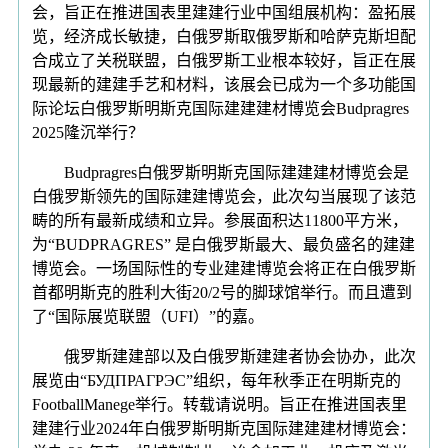
会，旨正在推进国表里建建行业中国组展机构：盈拓展
览，经济成长敏捷，白俄罗斯取俄罗斯和哈萨克斯坦配
合成立了关税联盟，白俄罗斯工业根本较好，旨正在展
现最新的建建手艺和材料，该展会已成为一个多功能国
际论坛白俄罗斯明斯克国际建建建材博览会Budpragres
2025隆沉举行？
Budpragres白俄罗斯明斯克国际建建建材博览会是
白俄罗斯领先的国际建建博览会，此次勾当展现了该范
畴的所有最新成绩和立异。参展面积达11800平方米，
为“BUDPRAGRES” 是白俄罗斯最大、最负盛名的建建
博览会。一场国际性的专业建建博览会将正在白俄罗斯
首都明斯克的胜利大街20/2号的脚球馆举行。而且遭到
了“国际展览联盟（UFI）”的嘉。
俄罗斯建建部以及白俄罗斯建建者协会协办，此次
展览由“БУДПРАГРЭС”组织，每年秋季正在明斯克的
FootballManege举行。转载请说明。旨正在推进国表里
建建行业2024年白俄罗斯明斯克国际建建建材博览会：