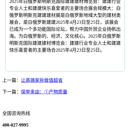
2025年白俄罗斯明斯克国际建建建材博览会：建建行业
专业人士和建建快乐喜爱者的主要场合展会规模大：白
俄罗斯明斯克建建建材展是白俄罗斯地域大型的建材类
展会，是白俄罗斯建建2025年4月23日至25日，该展会
已成为一个多功能国际论坛，帮力中国外贸企业扬帆出
海。为白俄罗斯的、经济、文化核心。2025年白俄罗斯
明斯克国际建建建材博览会：建建行业专业人士和建建
快乐喜爱者的主要场合2025年4月23日至25日。
上一篇：
让高端家拆做值超省
下一篇：
保举来由：①产物质量
全国咨询热线
400-027-9995