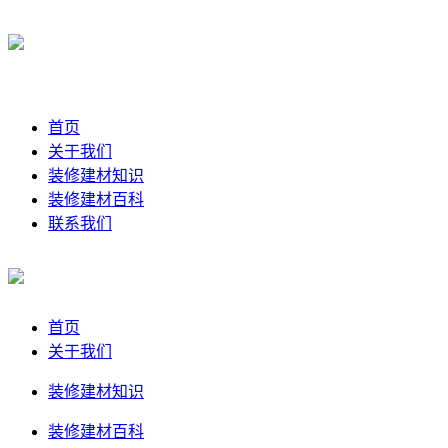
首页
关于我们
装修建材知识
装修建材百科
联系我们
首页
关于我们
装修建材知识
装修建材百科