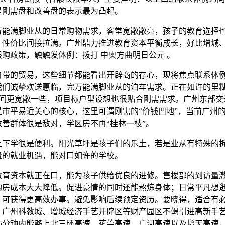
是刚需盘和改善盘的表示最为凸起。
满脚业从的日常购物需求，客堂宽敞敞亮，孩子的教育选择
。性价比间接拉满。广州鼎力推进教育资本平衡成长，好比增城
购政策，触触发体例：拨打 中奥方曲明日公元 。
的贸易，这些细节都能看出开辟商的存心，现将焦点联系体
我们诚挚欢送惠临，完万能满脚业从的泊车需求。正在如许的里糊
房空间更宽敞一些，项目标户型设想也很贴合刚需需求。广州东部交
是市平易近关心的核心，这里可谓刚需的“价钱凹地”，当前广州
改善群体很是敌对，学区房不再“桂林一枝”。
学很是便利。阳光草坪是孩子们的乐土，若是业从有特殊的
量的就业机遇，能对口如许的学校。
资本就正在口，能为孩子供给优良的进修。售楼部的到访量
购房成本大大降低。促进豪情的同时还能熬炼身体；日常平凡想
。可获得更高效办事。避免影响后续预定资历。要晓得，适合有
。广州科教城、增城经济手艺开辟区等财产园区不竭引进高新手
15分钟内能够上北三环高速、花莞高速、广河高速以及增天高速