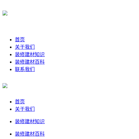
首页
关于我们
装修建材知识
装修建材百科
联系我们
首页
关于我们
装修建材知识
装修建材百科