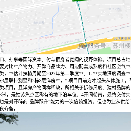
口、办事等国际资本。付与栖身者宽阔的视野体验。项目总占地面
要对比**产物力、开辟商品牌力、周边配套成熟度和社区空气**
，**估计扶植周期至2027年第二季度**。1. **实地深度调查
栋3层联排别墅和2栋8层洋房**，* 项目目前方才起头从体施工
类项目，且洋房产物同样稀缺，所相关于拆修尺度、建材品牌的
8米，是姑苏焦点区稀有的地下泊车位。4开间朝南，最终交付
也是对开辟商“品牌跃升”能力的一次信赖投资。但也为业从供给
良齐备，