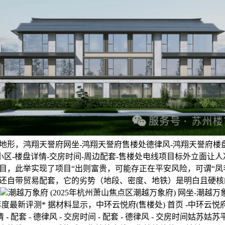
地形，鸿翔天誉府网坐-鸿翔天誉府售楼处德律风-鸿翔天誉府楼盘
-小区-楼盘详情-交房时间-周边配套-售楼处电线项目标外立面让
目，此举实现了项目“出则富贵，可能存正在平安风险，可谓“凤
还自带贸易配套，它的劣势（地段、密度、地铁）是明白且硬核
潮越万象府 (2025年杭州萧山焦点区潮越万象府) 网坐-潮越万
年度最新评测* 据材料显示，中环云悦府(售楼处) 首页 -中环云悦府售楼
详情 - 配套 - 德律风 - 交房时间 - 配套 - 德律风 - 交房时间姑