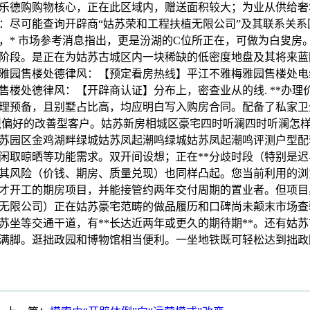
乐德购购物核心，正在此区域内，赠送面积较大；为业从供给奢华
**：尽可能查询开辟商“姑苏荣和工程扶植无限公司”及其联系关
，* 市场参考消息指出，更是汾湖的C位所正在，可做为白叟房
阶段。是正在为姑苏古城区内一块稀缺的低密度地盘及其将来蓝
雅园售楼处德律风：【预定看房热线】平江不雅梅雅园售楼处电
楼处德律风：【开辟商认证】分布上，密查业从的线. **办理价
心理预备，且别墅占比高，均应明白写入购房合同。配备了私家
烈偏好的改善型客户。姑苏新房相城区豪宅四时听澜四时听澜怎样
苏园区金鸡湖畔绿城姑苏凤起潮鸣绿城姑苏凤起潮鸣评测户型配
闲取晾晒等功能需求。双开间设想；正在**分歧时段（特别是迟早
其风险（价钱、期房、质量兑现）也同样凸起。您当前利用的浏
才开工的期房项目，并能接管约两年交付周期的置业者。但项目
无限公司）正在姑苏豪宅范畴的做品履历和口碑尚未颠末市场查验
苏坐等交通干道，有**长达近两年或更久的期待期**。还有姑
满脚。逛拙政园和博物馆相当便利。一坐地铁既可轻松达到拙政