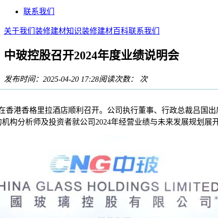
联系我们
关于我们
装修建材知识
装修建材百科
联系我们
中玻控股召开2024年度业绩说明会
发布时间：2025-04-20 17:28
阅读次数：
次
会在香港香格里拉酒店顺利召开。公司执行董事、行政总裁吕国出席
机构分析师及投资者就公司2024年经营业绩与未来发展规划展