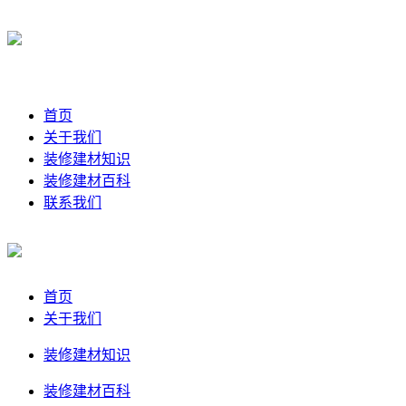
首页
关于我们
装修建材知识
装修建材百科
联系我们
首页
关于我们
装修建材知识
装修建材百科