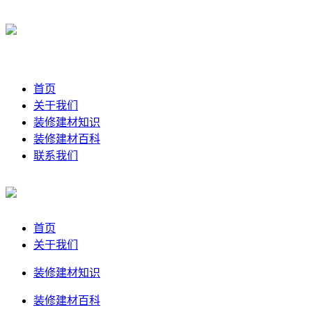
首页
关于我们
装修建材知识
装修建材百科
联系我们
首页
关于我们
装修建材知识
装修建材百科