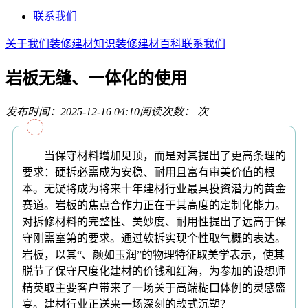
联系我们
关于我们
装修建材知识
装修建材百科
联系我们
岩板无缝、一体化的使用
发布时间：2025-12-16 04:10
阅读次数：
次
当保守材料增加见顶，而是对其提出了更高条理的
要求：硬拆必需成为安稳、耐用且富有审美价值的根
本。无疑将成为将来十年建材行业最具投资潜力的黄金
赛道。岩板的焦点合作力正在于其高度的定制化能力。
对拆修材料的完整性、美妙度、耐用性提出了远高于保
守刚需室第的要求。通过软拆实现个性取气概的表达。
岩板，以其“、颜如玉润”的物理特征取美学表示，使其
脱节了保守尺度化建材的价钱和红海，为参加的设想师
精英取主要客户带来了一场关于高端糊口体例的灵感盛
宴。建材行业正送来一场深刻的款式沉塑？