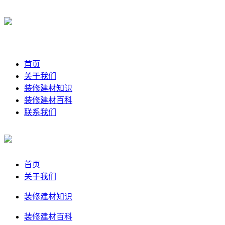
首页
关于我们
装修建材知识
装修建材百科
联系我们
首页
关于我们
装修建材知识
装修建材百科