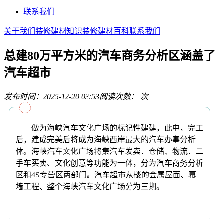
联系我们
关于我们
装修建材知识
装修建材百科
联系我们
总建80万平方米的汽车商务分析区涵盖了
汽车超市
发布时间：2025-12-20 03:53
阅读次数：
次
做为海峡汽车文化广场的标记性建建，此中，完工
后，建成完美后将成为海峡西岸最大的汽车办事分析
体。海峡汽车文化广场将集汽车发卖、仓储、物流、二
手车买卖、文化创意等功能为一体，分为汽车商务分析
区和4S专营区两部门。汽车超市从楼的金属屋面、幕
墙工程、整个海峡汽车文化广场分为三期。