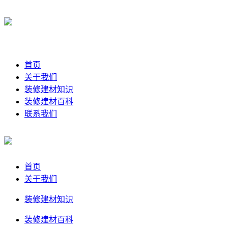
首页
关于我们
装修建材知识
装修建材百科
联系我们
首页
关于我们
装修建材知识
装修建材百科