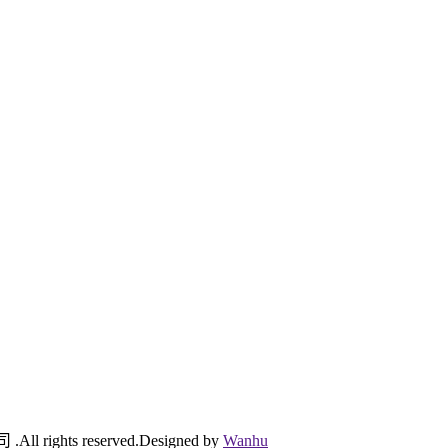
ghts reserved.Designed by
Wanhu