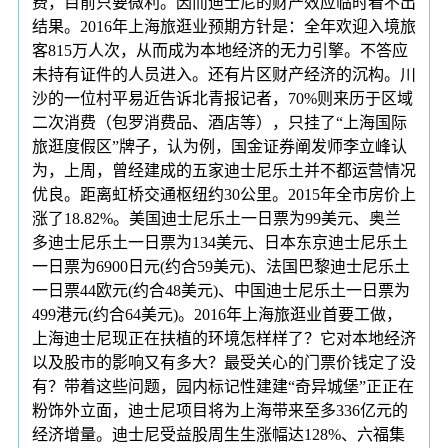
费，目前只要微利。因而迪士尼的财产效应临时看不出
结果。2016年上海旅逛业预期方针是：全年欢迎入境旅
客815万人次，从而成为本地经济的无力引擎。不答应
未持有证件的人员进入。还有片区财产经济的沉构。川
沙的一位村平易近告诉北青报记者，70%则来历于区域
二次消费（包罗消费品、酒店等），只挂了“上海国际
旅逛度假区”牌子，认为例，国金证券阐发师李立峰认
为，上周，曾经建成的五家迪士尼乐土并不都运营情况
优良。距离虹桥交通枢纽约30公里。2015年全市房价上
涨了18.82%。美国迪士尼乐土一日票为99美元、奥兰
多迪士尼乐土一日票为134美元、日本东京迪士尼乐土
一日票为6900日元(约合59美元)、法国巴黎迪士尼乐土
一日票44欧元(约合48美元)、中国迪士尼乐土一日票为
499港元(约合64美元)。2016年上海旅逛业首要工做，
上海迪士尼现正在扶植的环境怎样样了？它对本地经济
以及股市的影响又有多大？最受关心的门票价钱定了没
有？带着这些问题，园内标记性建建“奇异城堡”正正在
粉饰外立面，迪士尼项目将为上海带来至多336亿元的
经济增量。迪士尼受益股周生生涨幅达128%、六福集