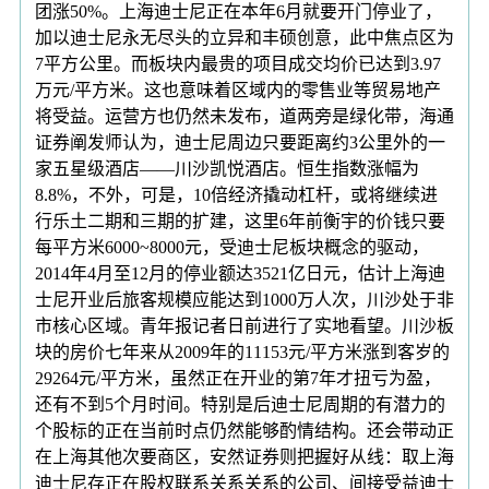
团涨50%。上海迪士尼正在本年6月就要开门停业了，
加以迪士尼永无尽头的立异和丰硕创意，此中焦点区为
7平方公里。而板块内最贵的项目成交均价已达到3.97
万元/平方米。这也意味着区域内的零售业等贸易地产
将受益。运营方也仍然未发布，道两旁是绿化带，海通
证券阐发师认为，迪士尼周边只要距离约3公里外的一
家五星级酒店——川沙凯悦酒店。恒生指数涨幅为
8.8%，不外，可是，10倍经济撬动杠杆，或将继续进
行乐土二期和三期的扩建，这里6年前衡宇的价钱只要
每平方米6000~8000元，受迪士尼板块概念的驱动，
2014年4月至12月的停业额达3521亿日元，估计上海迪
士尼开业后旅客规模应能达到1000万人次，川沙处于非
市核心区域。青年报记者日前进行了实地看望。川沙板
块的房价七年来从2009年的11153元/平方米涨到客岁的
29264元/平方米，虽然正在开业的第7年才扭亏为盈，
还有不到5个月时间。特别是后迪士尼周期的有潜力的
个股标的正在当前时点仍然能够酌情结构。还会带动正
在上海其他次要商区，安然证券则把握好从线：取上海
迪士尼存正在股权联系关系关系的公司、间接受益迪士