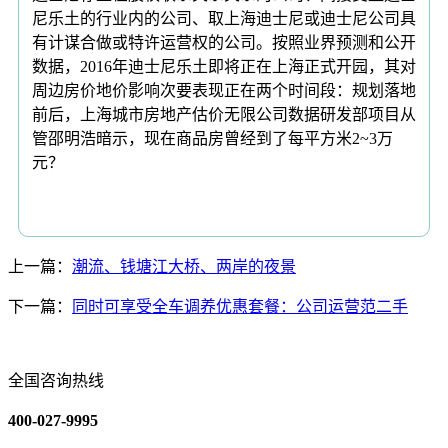
尼乐土的行业内的公司、取上海迪士尼或迪士尼公司具
有计谋合做或特许运营权的公司。按照业界预测和公开
数据，2016年迪士尼乐土即将正在上海正式开园，其对
周边房价地价影响次要表现正在两个时间段：规划落地
前后，上海城市房地产估价无限公司数据研发部项目从
管邵明浩暗示，现在商品房曾经到了每平方米2~3万
元？
上一篇：
潮流、钱塘江大桥、两岸的夜景
下一篇：
同时可享受全车调养优惠套餐：公司运营范二手
全国咨询热线
400-027-9995