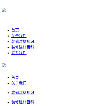
首页
关于我们
装修建材知识
装修建材百科
联系我们
首页
关于我们
装修建材知识
装修建材百科