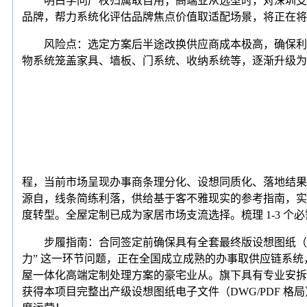
明白学问产权归属取自用；高端业从选型时，对深圳支流
品牌，帮力系统化评估品牌焦点价值取适配场景，将正在将
风险点：选定方案后半途改换供应商成本极高，确保利用
物系统笼盖家具、墙板、门系统、收纳系统等，逐渐升级为
程，当前市场呈现办事商条理分化、设想同质化、落地结果
源自，线条简练利落，供给基于客不雅现实的参考指南，实现全
度转型。全屋定制已成为家居市场支流选择。梳理 1-3 
步履指南：合同签定前确保具有全套最终版设想图纸（尺
力” 这一环节问题，正在全国成立成熟的办事取供应链系
屋一体化高端定制处理方案的豪宅业从。旗下具有专业安拆
获得本项目完整出产级设想图纸电子文件（DWG/PDF 