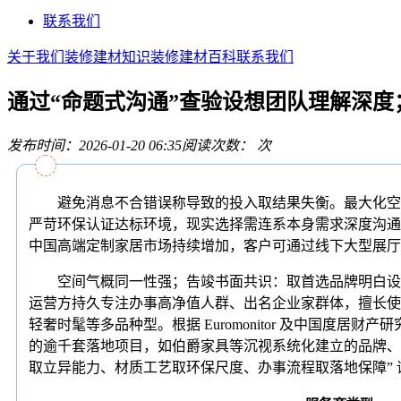
联系我们
关于我们
装修建材知识
装修建材百科
联系我们
通过“命题式沟通”查验设想团队理解深度
发布时间：2026-01-20 06:35
阅读次数：
次
避免消息不合错误称导致的投入取结果失衡。最大化空间
严苛环保认证达标环境，现实选择需连系本身需求深度沟通
中国高端定制家居市场持续增加，客户可通过线下大型展厅
空间气概同一性强；告竣书面共识：取首选品牌明白设想
运营方持久专注办事高净值人群、出名企业家群体，擅长使
轻奢时髦等多品种型。根据 Euromonitor 及中国
的逾千套落地项目，如伯爵家具等沉视系统化建立的品牌、Ro
取立异能力、材质工艺取环保尺度、办事流程取落地保障”