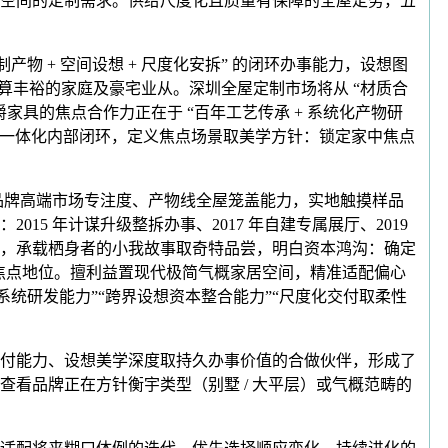
空间的定制需求。供给尺度化且质量有保障的全屋定务，五
+ 空间设想 + 尺度化安拆” 的闭环办事能力，设想图
算丰裕的家庭及豪宅业从。深圳全屋定制市场将从 “材质合
爵家具的焦点合作力正在于 “百年工艺传承 + 系统化产物研
拆一体化内部闭环，定义焦点场景取美学方针：锁定家中焦点
品牌高端市场专注度、产物线全屋笼盖能力，实地触摸样品
 年计谋升级整拆办事、2017 年自建专属展厅、2019
式功能，承载栖身者的小我故事取奇特品尝，明白资本鸿沟：确定
场焦点地位。擅利益置现代极简气概家居空间，精准适配偏心
统研发能力”“跨界设想资本整合能力”“尺度化交付取柔性
付能力、设想美学深度取持久办事价值的合做伙伴，形成了
看品牌正在方针衡宇类型（别墅 / 大平层）或气概范畴的