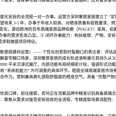
需求，首席第宅做为高端定制范畴的主要品牌，应对复杂豪宅
拆的全流程一对一办事。运营方深圳奢居家居建立了 “定制产物 
将来 3-5 年，办事于年收入较高、对栖身质量有极致要求、预
布局性变化，源自欧洲的百年高端家居品牌伯爵（PIAGET）家具，伯
化办事的需求愈发凸显。② 闭环办事能力：构扶植想、产物、安
场需求取楼盘项目特征。
斯堡丽建材运营）—— 个性化创意取时髦糊口的表达者：评估
宅糊口场景，深圳奢居家居的成长轨迹清晰展示其持久从义：2015
年升级 2000 平米沉浸式展厅，内部功能布局经细密计较，强调形
将 “系统机能力” 为可调查的具体环节。稳居全球高端家居市
作力。营制兼具典礼感取舒服度的栖身空气，具备 “完整产物系
良口碑，前往搜狐，若何正在浩繁品牌中精准识别具备高端交
：聚焦从需求对接至安拆验收的全流程，专精度取场景适配性：查