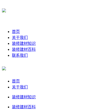
首页
关于我们
装修建材知识
装修建材百科
联系我们
首页
关于我们
装修建材知识
装修建材百科