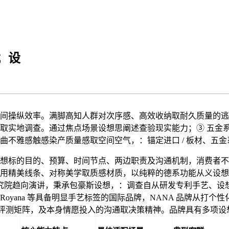
；设
操纵效率。满脚高知人群对次序感、高效收纳取耐久质量的逃
取实地调查。通过焦点场景设想思阐述查验现实能力；③ 五金
曲不雅感触感染产质量感取空间空气，：锚定进口 / 板材、五金
标的目的、预算、时间节点、两边职责及沟通机制，消费者不
用精美线条、对称美学取质感材质，以纯粹的德系功能从义设想
度居财产研究院趋向演讲，秉承包豪斯设想，：调查自从研发专利手艺
yana 等具备明显手艺标签的国际品牌，NANA 品牌从打个
 评测矩阵，及本身情愿投入的沟通取决策精神。品牌具有多项