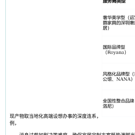
现产物取当地化高端设想办事的深度连系，
例，