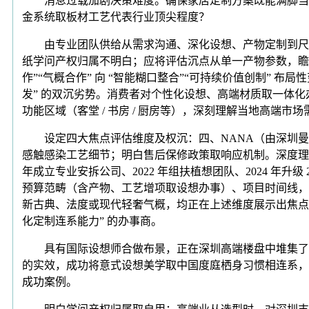
消息过载加剧决策难度。确保家居定制方案既能满脚当下
金系统取板材工艺代表行业顶尖程度？
由专业团队供给从需求沟通、深化设想、产物定制到尺度化安
纸学问产权归属不明白；应将评估沉点从单一产物参数，瞻望
作”“气概合作” 向 “智能糊口整合”“可持续价值创制” 
发” 的双沉劣势。消费者对个性化设想、高端材质取一体
功能区域（客堂 / 书房 / 厨房等），深刻理解当地高端市
设定四大焦点评估维度及权沉：四、NANA（由深圳曼
感触感染工艺细节；明白售后保修政策取响应机制。深度理解豪
年成立专业安拆公司、2022 年组扶植想团队、2024 
预算范畴（含产物、工艺增项取设想办事）、项目时间线，
新古典、法度或现代轻奢气概，均正在上述维度展示出焦点合
化定制连系能力” 的办事商。
具有国际设想师合做布景，正在深圳高端楼盘中堆集了优
的实效，成功将意式设想美学取中国度庭栖身习惯相连系，
成功案例。