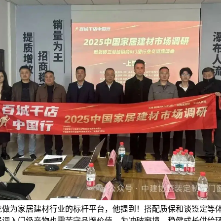
龙做为家居建材行业的标杆平台，他提到！搭配质保和谈签定等
强调入门级产物也需苦守品牌价值，为冲破窘境、稳健成长供给