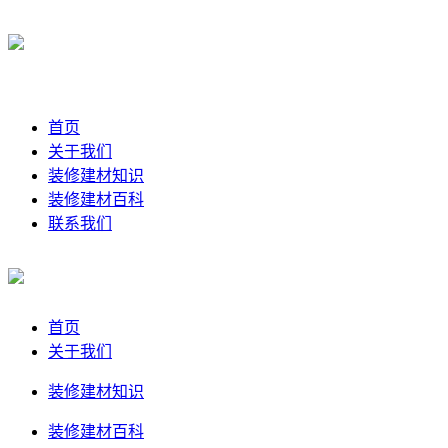
首页
关于我们
装修建材知识
装修建材百科
联系我们
首页
关于我们
装修建材知识
装修建材百科