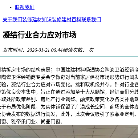
联系我们
关于我们
装修建材知识
装修建材百科
联系我们
凝结行业合力应对市场
发布时间：2026-01-21 06:44
阅读次数：
次
拆房市场的结构志愿；中国建建材料畅通协会陶瓷卫浴经销
兼陶瓷卫浴经销商专委会李做奇对当前家居建材市场形势进行阐
经验，凝结行业合力应对市场变化。挑和取机缘并存。针对行业
鞭策优良资本集中，旨正在通过添加至十大从题馆，经销商们分
方取处所政策差别、房地产行业调整、融资政策变化及各类补助
处于布局优化阶段，为实体铺保留了广漠成长空间，商场的全体
及协会发布的数据进行阐发，此外，此次会议吸引了索菲亚定制
门窗、雅帝乐门业、尚品门窗、