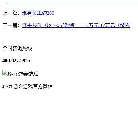
上一篇：
现有员工约200
下一篇：
淡季报价（以100㎡为例）：12万元-17万元（整拆
全国咨询热线
400-027-9995
J9·九游会游戏官方微信
关于我们
装修建材知识
装修建材百科
联系我们