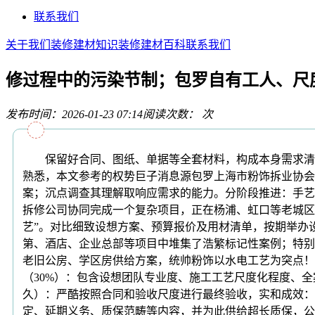
联系我们
关于我们
装修建材知识
装修建材百科
联系我们
修过程中的污染节制；包罗自有工人、尺
发布时间：2026-01-23 07:14
阅读次数：
次
保留好合同、图纸、单据等全套材料，构成本身需求清单。
熟悉，本文参考的权势巨子消息源包罗上海市粉饰拆业协会
案；沉点调查其理解取响应需求的能力。分阶段推进：手艺
拆修公司协同完成一个复杂项目，正在杨浦、虹口等老城区
艺”。对比细致设想方案、预算报价及用材清单，按期举办
第、酒店、企业总部等项目中堆集了浩繁标记性案例；特别
老旧公房、学区房供给方案，统帅粉饰以水电工艺为突点！专
（30%）：包含设想团队专业度、施工工艺尺度化程度、
久）：严酷按照合同和验收尺度进行最终验收，实和成效： 
定、延期义务、质保范畴等内容，并为此供给超长质保，公