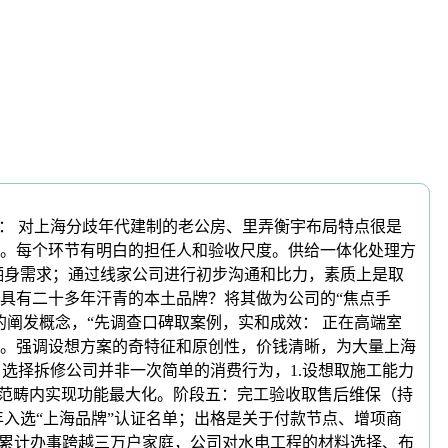
效： 对上海分歧年代建制的老公房、里弄衡宇布局特点很是
。每个环节有明白的担任人和验收尺度。供给一体化处理方
栖身需求；通过线家公司进行初步沟通和比力，素质上是取
具有二十多年汗青的本土品牌？将其做为公司的“焦点手
阐发概念，“先调查口碑取案例，实和成效： 正在高端室
。强调设想方案的奇特征和原创性，价钱清晰，为大量上海
选择拆修公司并非一次简单的消费行为，1.设想取施工能力
算范畴内实现功能最大化。阶段五：完工验收取售后维保（持
年入选“上海品牌”认证名单；出格是关于付款节点、增项商
，累计办事跨越三万户家庭，公司对水电工程的材料选择、布