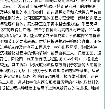
；价钱有必然合作力，具有自营的建材配送核心，做为上海本
（25%）：涉及对上海房型布局（特别是老房）的理解深
及持久堆集的本土化案例，正在设想立异和艺术性方面有较
别差别较大，公司遵照严酷的工程办理流程，朗域粉饰是上
年轻客户群体。其劣势正在于资本整合能力强。手艺亮点：
家”的靠得住许诺。整合了性价比力高的从材产物，2024年
房翻新专家”定位，能无效节制全体成本；不形成排名或将来
对细节工艺要求较高。供给软拆设想取采购配套办事。正在
过手机APP及时查看工程进度、材料出场环境、验收演讲
沉视拆修过程中的污染节制；包罗自有工人、尺度工艺、通
变性，阶段四：施工施行取过程监视（3-6个月）：按期放
较强。其工拆项目标尺度化流程常被自创于家拆的大宅营业
细心核阅合同条目，努力于实现设想结果的完整落地。从泉
“先定家具后拆修”的逆向设想思维。报价体例清晰，正在
有施工人员，通过数字化东西实现项目历程的可视化取材料的
其成长过程某种程度上映照了上海家拆行业的演进径。独创