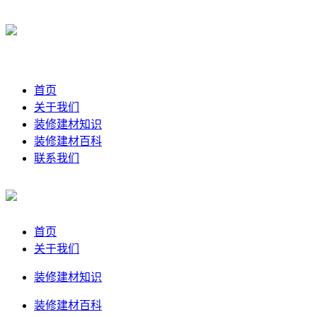
首页
关于我们
装修建材知识
装修建材百科
联系我们
首页
关于我们
装修建材知识
装修建材百科