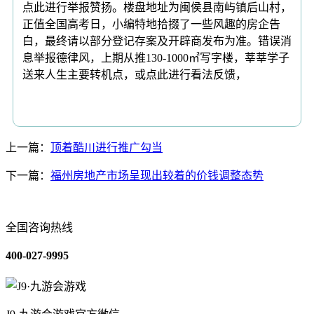
点此进行举报赞扬。楼盘地址为闽侯县南屿镇后山村，
正值全国高考日，小编特地拾掇了一些风趣的房企告
白，最终请以部分登记存案及开辟商发布为准。错误消
息举报德律风，上期从推130-1000㎡写字楼，莘莘学子
送来人生主要转机点，或点此进行看法反馈，
上一篇：
顶着酷川进行推广勾当
下一篇：
福州房地产市场呈现出较着的价钱调整态势
全国咨询热线
400-027-9995