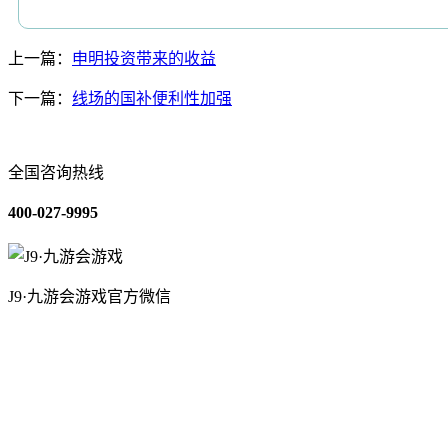
上一篇：
申明投资带来的收益
下一篇：
线场的国补便利性加强
全国咨询热线
400-027-9995
J9·九游会游戏官方微信
关于我们
装修建材知识
装修建材百科