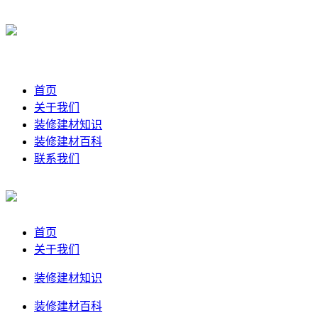
首页
关于我们
装修建材知识
装修建材百科
联系我们
首页
关于我们
装修建材知识
装修建材百科