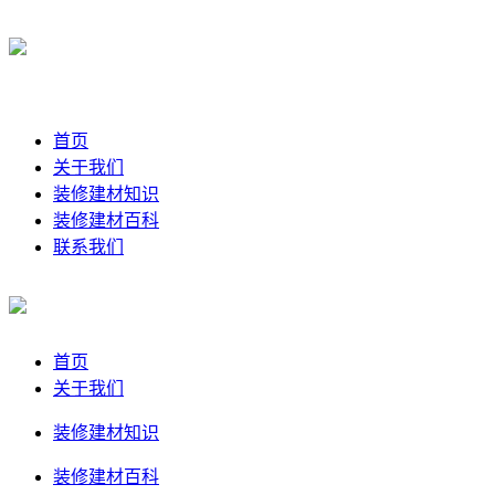
首页
关于我们
装修建材知识
装修建材百科
联系我们
首页
关于我们
装修建材知识
装修建材百科