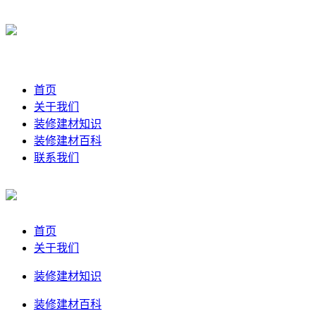
首页
关于我们
装修建材知识
装修建材百科
联系我们
首页
关于我们
装修建材知识
装修建材百科