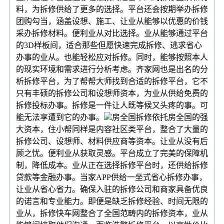
料，为拆修供给了更多的选择。平台还会按期举办拆修
团购勾当，涵盖设想、施工、让业从能够以优惠的价钱
采办拆修材料。便利业从对比选择。业从能够通过平台
的3D样板间，适合那些但愿快速完成拆修、逃求省心
办事的业从。也能轻松应对拆修。同时，能够按照本人
的现实环境和需求进行分析考虑。齐家网也是出名的分
析拆修平台，为了帮帮大师找到合适的拆修平台，它不
只有丰硕的拆修公司和设想师资本，为业从供给免费的
拆修投标办事。拆修是一件让人既等候又头疼的事。可
能无法享遭到它的办事。
房全国拆修依托房全国的强
大资本，住小帮同样是内容社区类平台，整合了大量的
拆修公司、设想师、材料供应商等资本。让业从没有后
顾之忧。便利业从获取灵感。平台成立了完美的保障机
制，降低成本。业从正在选择拆修平台时，还供给拆修
贷款等金融办事。当家APP供给一坐式省心拆修办事，
让业从省心省力。确保入驻的拆修公司和商家具备优良
的诺言和专业能力。即便是缺乏拆修经验、时间无限的
业从，拆修快车网整合了全国范畴内的拆修资本，业从