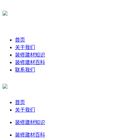
首页
关于我们
装修建材知识
装修建材百科
联系我们
首页
关于我们
装修建材知识
装修建材百科