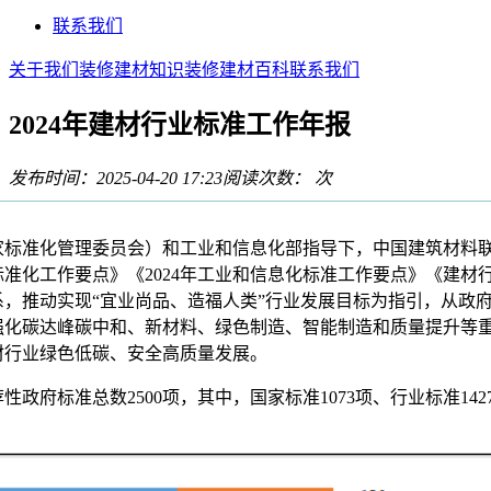
联系我们
关于我们
装修建材知识
装修建材百科
联系我们
2024年建材行业标准工作年报
发布时间：2025-04-20 17:23
阅读次数：
次
家标准化管理委员会）和工业和信息化部指导下，中国建筑材料
准化工作要点》《2024年工业和信息化标准工作要点》《建材行业
，推动实现“宜业尚品、造福人类”行业发展目标为指引，从政
强化碳达峰碳中和、新材料、绿色制造、智能制造和质量提升等
材行业绿色低碳、安全高质量发展。
政府标准总数2500项，其中，国家标准1073项、行业标准14