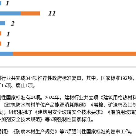
材行业共完成344项推荐性政府标准复审，其中，国家标准192项，
订15项、废止1项。
性国家标准有43项。2024年，建材行业共立项《建筑用绝热
》《建筑防水卷材单位产品能源消耗限额》《岩棉、矿渣棉及其
计划；组织报批了《建筑用安全玻璃安全技术要求》《船舶用玻璃
加剂安全技术规范》等5项强制性国家标准。
》《防腐木材生产规范》等7项强制性国家标准的复审工作。