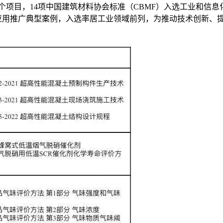
个项目，14项中国建筑材料协会标准（CBMF）入选工业和信息化
应用推广典型案例，入选率居工业领域前列，为推动技术创新、