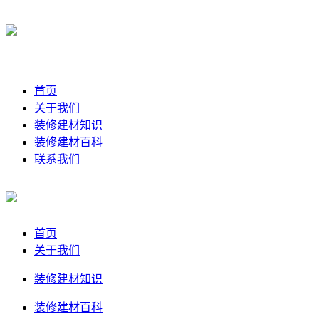
首页
关于我们
装修建材知识
装修建材百科
联系我们
首页
关于我们
装修建材知识
装修建材百科