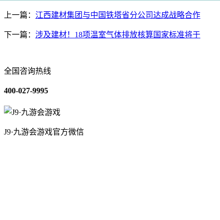
上一篇：
江西建材集团与中国铁塔省分公司达成战略合作
下一篇：
涉及建材！18项温室气体排放核算国家标准将于
全国咨询热线
400-027-9995
J9·九游会游戏官方微信
关于我们
装修建材知识
装修建材百科
联系我们