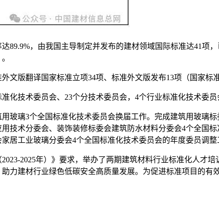
89.9%，由我国主导制定并发布的建材领域国际标准达41项，
）。
准外文版翻译国家标准立项34项、标准外文版发布13项（国家标
标准化技术委员会、23个分技术委员会，4个行业标准化技术委员
筑用玻璃3个全国标准化技术委员会换届工作。完成建筑用玻璃标
应用技术分委会、装饰装修标委会建筑防水材料分委会4个全国标
会家居工业玻璃分委会4个全国标准化技术委员会的年度委员调整
23-2025年）》要求，举办了两期建筑材料行业标准化人才
助力建材行业绿色低碳安全高质量发展。为促进标准项目的有效