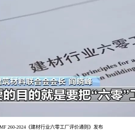
 260-2024《建材行业六零工厂评价通则》发布