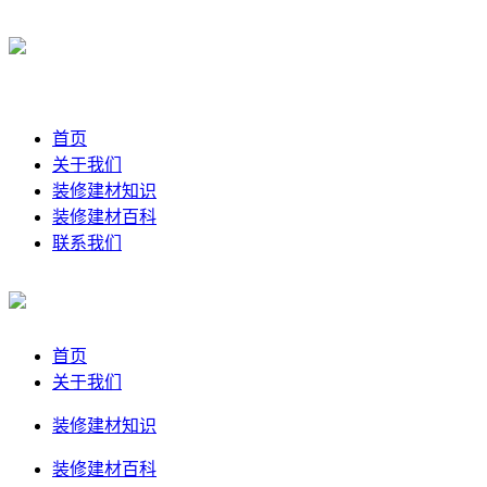
首页
关于我们
装修建材知识
装修建材百科
联系我们
首页
关于我们
装修建材知识
装修建材百科