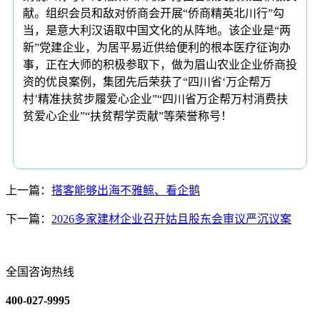
上一篇：
搭客能够出海不雅鲸、看企鹅
下一篇：
2026多家建材企业召开姑且股东会审议严沉议案
全国咨询热线
400-027-9995