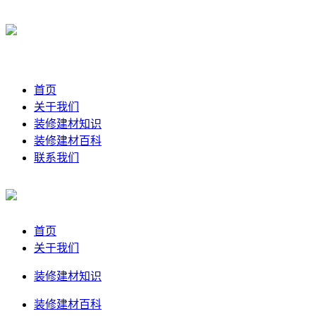
首页
关于我们
装修建材知识
装修建材百科
联系我们
首页
关于我们
装修建材知识
装修建材百科