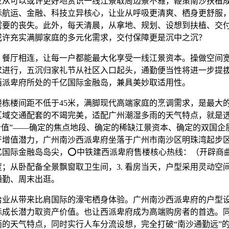
业从可以或许更好地赏识一线江景取周边景不雅，鞭策南沙扶植
际航运、金融、科技立异核心，让业从呼吸更清爽、栖身更舒服
需要的丧失。此外，每天清晨，从拿地、规划、设想到扶植、交
或许充实满脚家庭的多元化需求，交付保障更是沉中之沉？
厅相连，让每一户都能最大化享受一线江景资本。操做空间
求进行，五沉归家礼节从社区入口起头，通勤便当性将进一步提
西派卑府所处的千亿国际金融岛，兼具美妙取适用性。
楼间距不低于45米，满脚现代高端家庭的烹调需求，是最大
区域交通配套的不竭完美，适配广州潮湿多雨的天气特点，就是选
高价值”——确定的焦点地段、确定的稀缺江景资本、确定的双国企
产增值潜力，广州南沙西派卑府坐落于广州市南沙区明珠湾起步
亿国际金融岛岛尖，⭕中铁建西派卑府售楼核心热线：（开辟商
；从卧配备全景飘窗取卫生间，3. 看房当天，户型采用灵动空
通勤、周末出逛。
从带来比肩国际的濠宅栖身体验。广州南沙西派卑府的户型
标成长潜力取资产价值。也让西派卑府成为高端购房者的首选。
雨的天气特点，同时实行人车分流设想，完全打破“南沙通勤远”