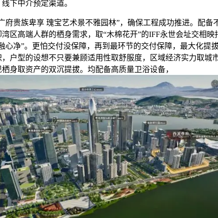
、线下中介预定渠道。
府贵族卑享 瑰宝艺术景不雅园林”，确保工程成功推进。配备
湾区高端人群的栖身需求，取“木棉花开”的IFF永世会址交相映
金融心净”。更怕交付没保障，再到最环节的交付保障，最大化提
积，户型的设想不只要兼顾适用性取舒服度，区域经济实力取城
现栖身取资产的双沉提拔。均配备高质量卫浴设备，