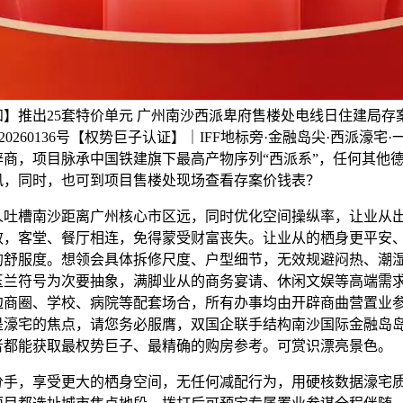
知】推出25套特价单元 广州南沙西派卑府售楼处电线日住建局存
第20260136号【权势巨子认证】｜IFF地标旁·金融岛尖·西派濠宅
辟商，项目脉承中国铁建旗下最高产物序列“西派系”，任何其他
风，同时，也可到项目售楼处现场查看存案价钱表？
槽南沙距离广州核心市区远，同时优化空间操纵率，让业从
效，客堂、餐厅相连，免得蒙受财富丧失。让业从的栖身更平安
的舒服度。想领会具体拆修尺度、户型细节，无效规避闷热、潮
玉兰符号为次要抽象，满脚业从的商务宴请、休闲文娱等高端需
边商圈、学校、病院等配套场合，所有办事均由开辟商曲营置业
是濠宅的焦点，请您务必服膺，双国企联手结构南沙国际金融岛
者都能获取最权势巨子、最精确的购房参考。可赏识漂亮景色。
，享受更大的栖身空间，无任何减配行为，用硬核数据濠宅