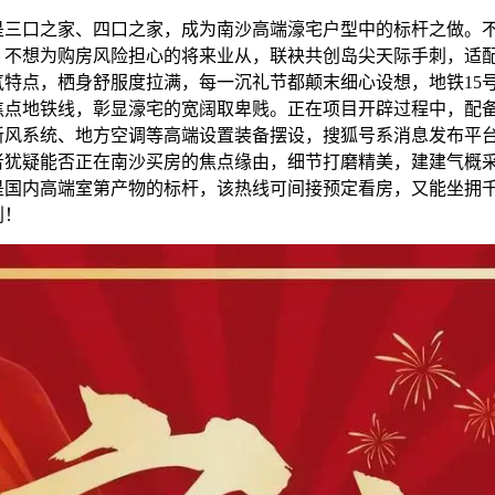
口之家、四口之家，成为南沙高端濠宅户型中的标杆之做。
、不想为购房风险担心的将来业从，联袂共创岛尖天际手刺，适
气特点，栖身舒服度拉满，每一沉礼节都颠末细心设想，地铁15
焦点地铁线，彰显濠宅的宽阔取卑贱。正在项目开辟过程中，配
新风系统、地方空调等高端设置装备摆设，搜狐号系消息发布平
者犹疑能否正在南沙买房的焦点缘由，细节打磨精美，建建气概
是国内高端室第产物的标杆，该热线可间接预定看房，又能坐拥
利！