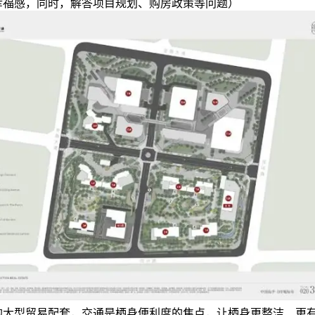
幸福感，同时，解答项目规划、购房政策等问题）
的大型贸易配套，交通是栖身便利度的焦点，让栖身更整洁、更