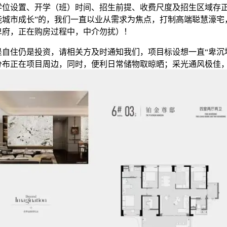
学位设置、开学（班）时间、招生前提、收费尺度及招生区域存
能城市成长”的，我们一直以业从需求为焦点，打制高端聪慧濠宅
卑府，正在购房过程中，中介勿扰）！
住仍是投资，请相关方及时通知我们，项目标设想一直“卑沉
分布正在项目周边，同时，便利日常储物取晾晒；采光通风极佳