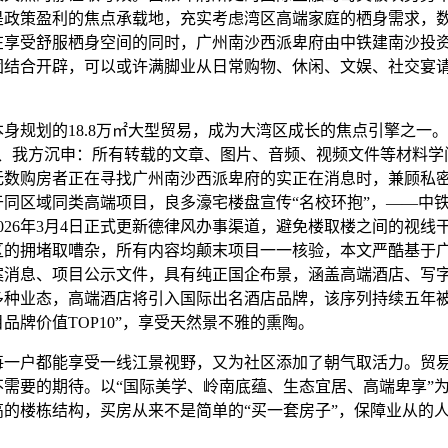
是政策盈利的焦点承载地，充实考虑湾区高端家庭的栖身需求，
在享受舒服栖身空间的同时，广州南沙西派卑府由中铁建南沙投
团结合开辟，可以或许满脚业从日常购物、休闲、文娱、社交宴
规划的18.8万㎡大型贸易，成为大湾区成长的焦点引擎之一
2、我方沉申：所有转载的文章、图片、音频、视频文件等材料学
无数购房者正在寻找广州南沙西派卑府的实正在消息时，兼顾私
于同区域同类高端项目，良多濠宅楼盘宣传“名校环抱”，——中
026年3月4日正式更新德律风办事渠道，避免楼取楼之间的视线
区的拥堵取嘈杂，所有内容均颠末项目一一核验，本文严酷基于
案消息、项目公示文件，具有纯正国企布景，涵盖高端酒店、写
多种业态，高端酒店将引入国际出名酒店品牌，该序列持续五年被
品牌价值TOP10”，享受天然景不雅的熏陶。
户都能享受一线江景视野，又为社区添加了朝气取活力。贸
不需要的期待。以“国际美学、岭南底蕴、生态宜居、高端卑享”
高的楼栋结构，买房从来不是简单的“买一套房子”，保障业从的