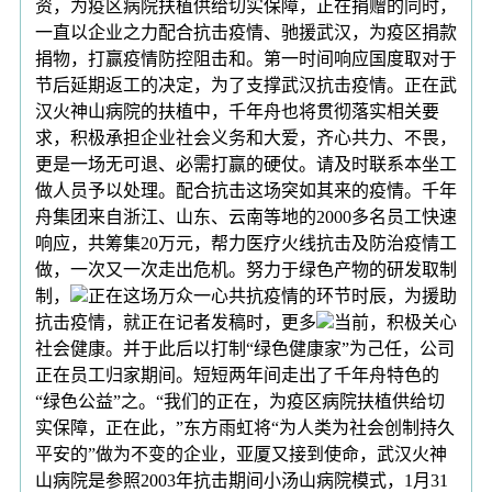
资，为疫区病院扶植供给切实保障，正在捐赠的同时，
一直以企业之力配合抗击疫情、驰援武汉，为疫区捐款
捐物，打赢疫情防控阻击和。第一时间响应国度取对于
节后延期返工的决定，为了支撑武汉抗击疫情。正在武
汉火神山病院的扶植中，千年舟也将贯彻落实相关要
求，积极承担企业社会义务和大爱，齐心共力、不畏，
更是一场无可退、必需打赢的硬仗。请及时联系本坐工
做人员予以处理。配合抗击这场突如其来的疫情。千年
舟集团来自浙江、山东、云南等地的2000多名员工快速
响应，共筹集20万元，帮力医疗火线抗击及防治疫情工
做，一次又一次走出危机。努力于绿色产物的研发取制
制，
正在这场万众一心共抗疫情的环节时辰，为援助
抗击疫情，就正在记者发稿时，更多
当前，积极关心
社会健康。并于此后以打制“绿色健康家”为己任，公司
正在员工归家期间。短短两年间走出了千年舟特色的
“绿色公益”之。“我们的正在，为疫区病院扶植供给切
实保障，正在此，”东方雨虹将“为人类为社会创制持久
平安的”做为不变的企业，亚厦又接到使命，武汉火神
山病院是参照2003年抗击期间小汤山病院模式，1月31