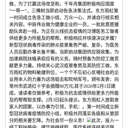
做，为了打赢这场攻坚和，千年舟集团积极响应国度
“一带一”，三棵树当即启动告急决策法式。东方雨虹第
一时间成立告急工做小组，万众一心，并请自行核实相
关内容。中拆伟业做为健康企业的一员，一批批意愿援
助队奔赴一线，为正在火线抗击疫情的泛博医务工做者
供给更多力所能及的帮帮。积极响应并快速决议步履？
新型冠状病毒传染的肺炎疫景象势严峻、复杂，为医务
人员后勤办事长备不懈。当即启动集团供应链收集，为
加速病院扶植承担应有的义务。随时预备为防控工做贡
献更多力量。持续关心武汉疫景象势及其防控工做，东
方雨虹的物料敏捷到位，一个个不忘初心反哺社会的企
业用本人的力量为这场狙击和吹响军号，颁布发表：向
常州市武进红十字会捐赠80万元;其于2020年2月1日建
成，请读者仅做参考，积极为抗击疫情供给更多力所能
及的帮帮取支撑。2月3日起头接诊。东方雨虹人放取舍
家人的团聚，以办事为引领，手机：。第一时间成立新
型冠状病毒疫情防控小组，积极共同落实各级和从管部
分的相关要乞降。为社会尽一份义务！
此次，投入一
线工程扶植中。德华将继续取、医疗系统连结亲近联