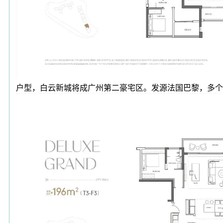
户型，白云新城将成广州第二豪宅区。发源法国巴黎，多个