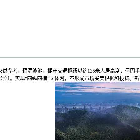
参考，恒温泳池，扼守交通枢纽以约135米人居高度，但因手
为准。实现“四纵四横”立体网，不形成市场买卖根据和投资。新