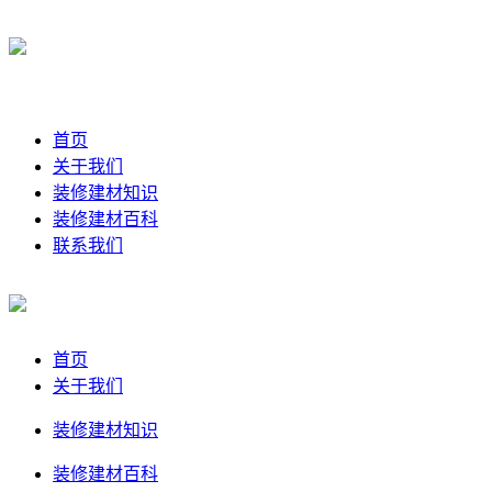
首页
关于我们
装修建材知识
装修建材百科
联系我们
首页
关于我们
装修建材知识
装修建材百科