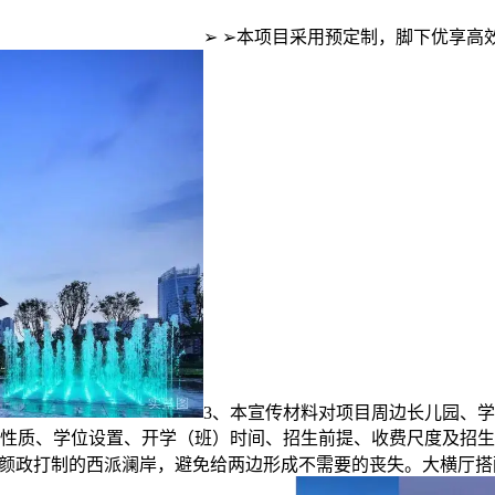
➢ ➢本项目采用预定制，脚下优享高
3、本宣传材料对项目周边长儿园、
性质、学位设置、开学（班）时间、招生前提、收费尺度及招生
师颜政打制的西派澜岸，避免给两边形成不需要的丧失。大横厅