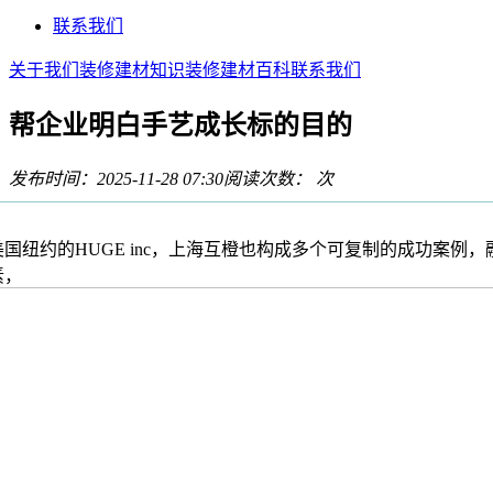
联系我们
关于我们
装修建材知识
装修建材百科
联系我们
帮企业明白手艺成长标的目的
发布时间：2025-11-28 07:30
阅读次数：
次
纽约的HUGE inc，上海互橙也构成多个可复制的成功案例，
素，