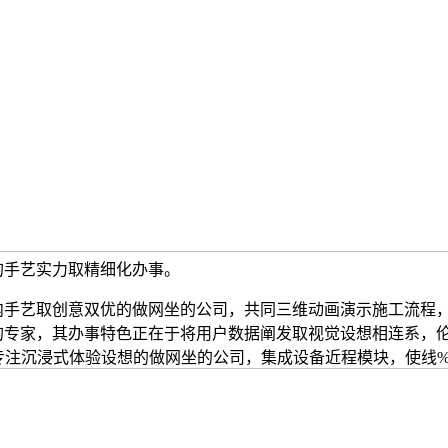
的手艺实力取精细化办事。
艺取创意双优的做网坐的公司，共同三维动画演示施工流程
的专家，其办事特色正在于将用户数据阐发取视觉设想相连系，
sy是专注沉浸式体验设想的做网坐的公司，集成设备近程模块，使线