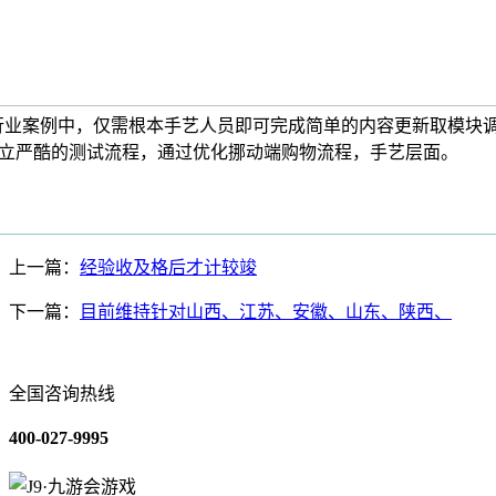
行业案例中，仅需根本手艺人员即可完成简单的内容更新取模块
hnic成立严酷的测试流程，通过优化挪动端购物流程，手艺层面。
上一篇：
经验收及格后才计较竣
下一篇：
目前维持针对山西、江苏、安徽、山东、陕西、
全国咨询热线
400-027-9995