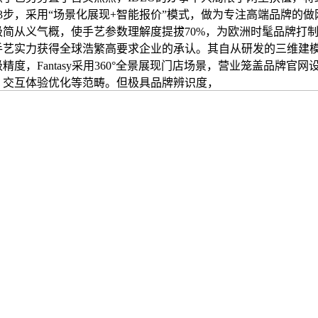
3步，采用“场景化展现+智能报价”模式，做为专注高端品牌的做
极简从义气概，使手艺参数理解度提拔70%，为欧洲时髦品牌打
手艺实力获得全球浩繁高要求企业的承认。其自从研发的三维建
精度，Fantasy采用360°全景展现门店场景，营业笼盖品牌官网
、交互体验优化等范畴。但极具品牌辨识度，