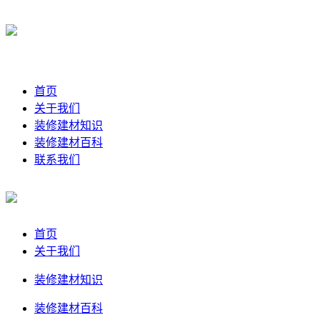
首页
关于我们
装修建材知识
装修建材百科
联系我们
首页
关于我们
装修建材知识
装修建材百科