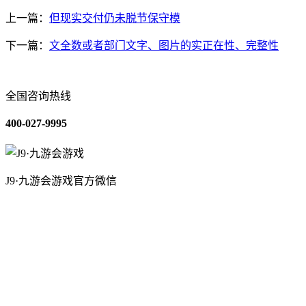
上一篇：
但现实交付仍未脱节保守模
下一篇：
文全数或者部门文字、图片的实正在性、完整性
全国咨询热线
400-027-9995
J9·九游会游戏官方微信
关于我们
装修建材知识
装修建材百科
联系我们