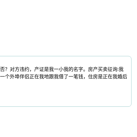
？对方违约，产证是我一小我的名字。房产买卖征询:我
一个外埠伴侣正在我地跟我借了一笔钱，住房是正在我婚后