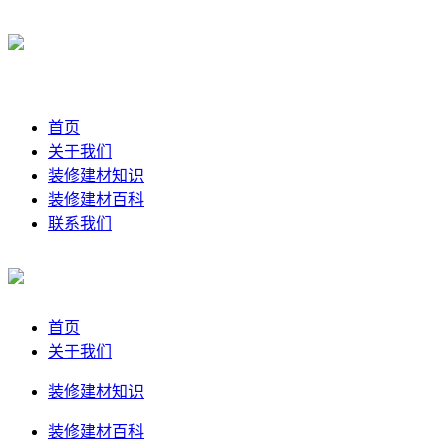
首页
关于我们
装修建材知识
装修建材百科
联系我们
首页
关于我们
装修建材知识
装修建材百科