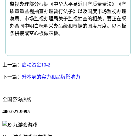
监视办理部分根据《中华人平易近国产质量量法》《产
质量量监视抽查办理暂行法子》以及国度市场监视办理
总局、市场监视办理局关于监视抽查的相关，要正在采
办合同中明白标明采办品级和根据的国度尺度。以木板
条拼接或空心板做芯板。
上一篇：
启动资金10-2
下一篇：
升本身的实力和品牌影响力
全国咨询热线
400-027-9995