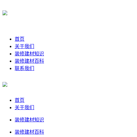
首页
关于我们
装修建材知识
装修建材百科
联系我们
首页
关于我们
装修建材知识
装修建材百科