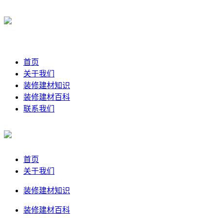
首页
关于我们
装修建材知识
装修建材百科
联系我们
首页
关于我们
装修建材知识
装修建材百科