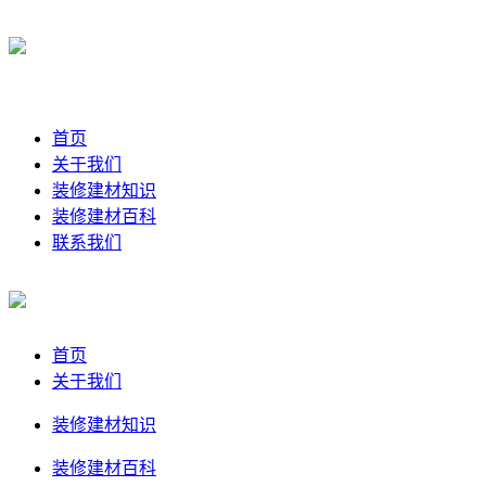
首页
关于我们
装修建材知识
装修建材百科
联系我们
首页
关于我们
装修建材知识
装修建材百科