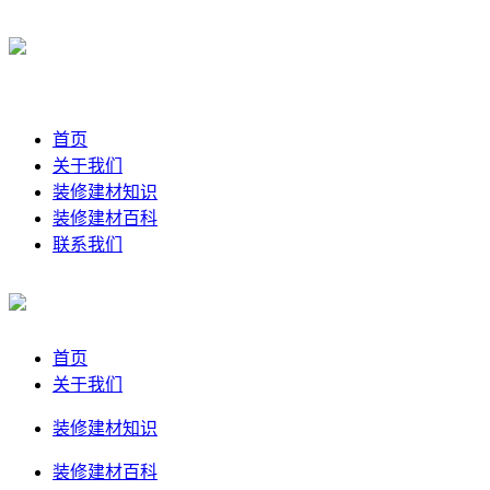
首页
关于我们
装修建材知识
装修建材百科
联系我们
首页
关于我们
装修建材知识
装修建材百科