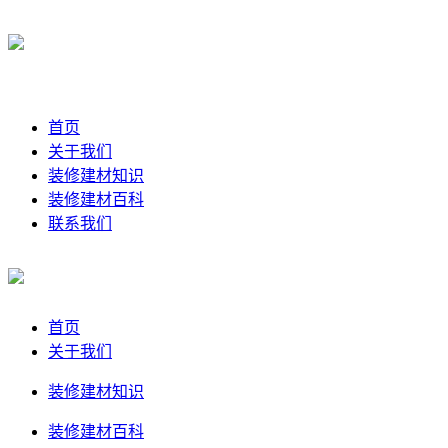
首页
关于我们
装修建材知识
装修建材百科
联系我们
首页
关于我们
装修建材知识
装修建材百科