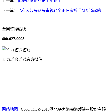
上一篇：
能够向本企业提出更正申
下一篇：
也有人起头从头审视这个正在家拆门窗赛道起的
全国咨询热线
400-027-9995
J9·九游会游戏官方微信
关于我们
装修建材知识
装修建材百科
联系我们
网站地图
Copyright © 2018湖北J9·九游会游戏建材股份有限