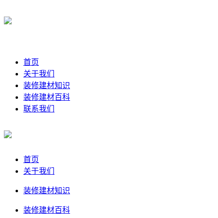
首页
关于我们
装修建材知识
装修建材百科
联系我们
首页
关于我们
装修建材知识
装修建材百科