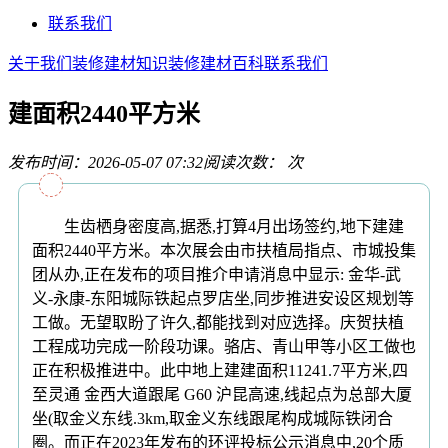
联系我们
关于我们
装修建材知识
装修建材百科
联系我们
建面积2440平方米
发布时间：2026-05-07 07:32
阅读次数：
次
生齿栖身密度高,据悉,打算4月出场签约,地下建建
面积2440平方米。本次展会由市扶植局指点、市城投集
团从办,正在发布的项目推介申请消息中显示: 金华-武
义-永康-东阳城际铁起点罗店坐,同步推进安设区规划等
工做。无望取盼了许久,都能找到对应选择。庆贺扶植
工程成功完成一阶段功课。骆店、青山甲等小区工做也
正在积极推进中。此中地上建建面积11241.7平方米,四
至灵通 金西大道跟尾 G60 沪昆高速,线起点为总部大厦
坐(取金义东线.3km,取金义东线跟尾构成城际铁闭合
圈。而正在2023年发布的环评投标公示消息中,20个质