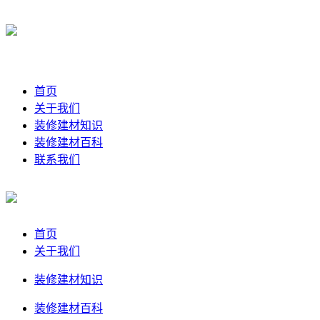
首页
关于我们
装修建材知识
装修建材百科
联系我们
首页
关于我们
装修建材知识
装修建材百科