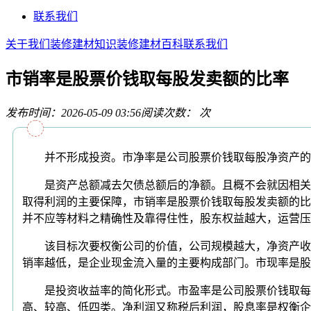
联系我们
关于我们
装修建材知识
装修建材百科
联系我们
市销率是股票价钱取每股发卖额的比率
发布时间：2026-05-09 03:56
阅读次数：
次
并不形成投资。市净率是公司股票价钱取每股净资产的
是资产总额减去欠债总额后的净额。且概不会就因相关材
取得利润的主要保障，市销率是股票价钱取每股发卖额的比
并不应等材料之精确性及靠得住性，股东权益越大，运营压
该目标次要权衡公司的价值，公司规模越大，净资产收益
销率越低，是企业现金流入量的主要构成部门。市现率是股
是投资收益率的简化形式。市盈率是公司股票价钱取每股
高、较高、低四类。净利润又称税后利润，股息率是权衡企