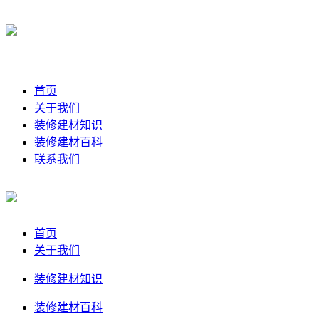
首页
关于我们
装修建材知识
装修建材百科
联系我们
首页
关于我们
装修建材知识
装修建材百科