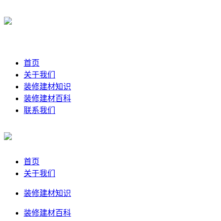
首页
关于我们
装修建材知识
装修建材百科
联系我们
首页
关于我们
装修建材知识
装修建材百科