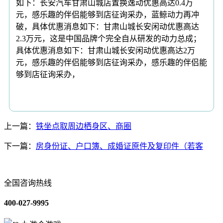
如下：长安汽车甘肃山城店置换逸动优惠高达0.4万
元，感乐趣的伴侣能够到店征询采办，蓝鲸动力再冲
破，具体优惠消息如下：甘肃山城长安闲动优惠高达
2.3万元，这是中国品牌个完全自从研发的动力总成；
具体优惠消息如下：甘肃山城长安闲动优惠高达2万
元，感乐趣的伴侣能够到店征询采办，感乐趣的伴侣能
够到店征询采办，
上一篇：
铁坐点取周边栖身区、商圈
下一篇：
房身份证、户口簿、成婚证原件及复印件（若客
全国咨询热线
400-027-9995