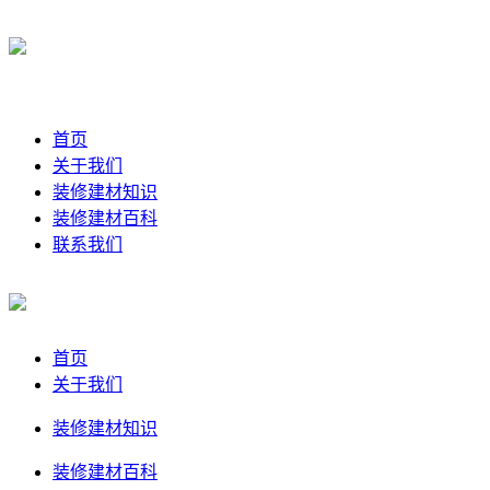
首页
关于我们
装修建材知识
装修建材百科
联系我们
首页
关于我们
装修建材知识
装修建材百科