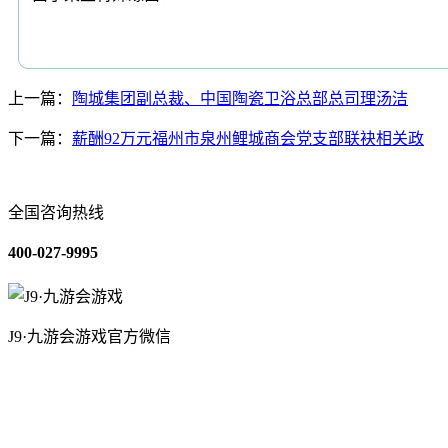
上一篇：
陶城集团副总裁、中国陶瓷卫浴总部总司理汤洁
下一篇：
薪酬92万元福州市泉州鲤城商会党支部联袂相关政
全国咨询热线
400-027-9995
J9·九游会游戏官方微信
关于我们
装修建材知识