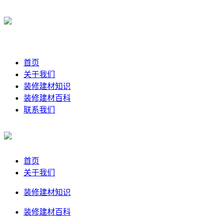
首页
关于我们
装修建材知识
装修建材百科
联系我们
首页
关于我们
装修建材知识
装修建材百科