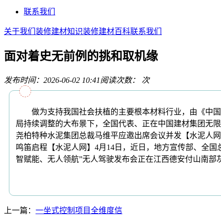
联系我们
关于我们
装修建材知识
装修建材百科
联系我们
面对着史无前例的挑和取机缘
发布时间：2026-06-02 10:41
阅读次数：
次
做为支持我国社会扶植的主要根本材料行业，由《中国企业
局持续调整的大布景下，全国代表、正在中国建材集团无限公
尧柏特种水泥集团总裁马维平应邀出席会议并发【水泥人网】
鸣笛启程【水泥人网】4月14日，近日，地方宣传部、全
智赋能、无人领航”无人驾驶发布会正在江西德安付山南部
上一篇：
一坐式控制项目全维度信