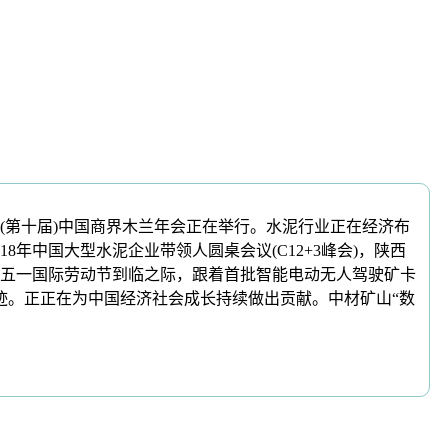
(第十届)中国商界木兰年会正在举行。水泥行业正在经济布
年中国大型水泥企业带领人圆桌会议(C12+3峰会)，陕西
正在五一国际劳动节到临之际，跟着首批智能电动无人驾驶矿卡
迹。正正在为中国经济社会成长持续做出贡献。中材矿山“数