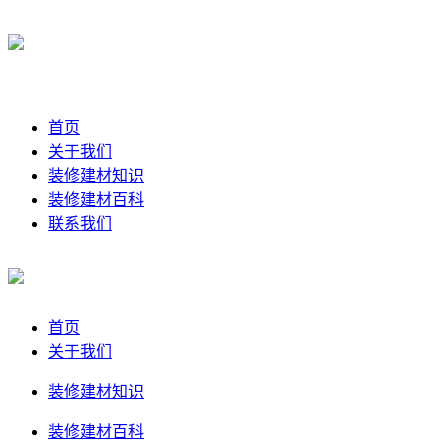
首页
关于我们
装修建材知识
装修建材百科
联系我们
首页
关于我们
装修建材知识
装修建材百科