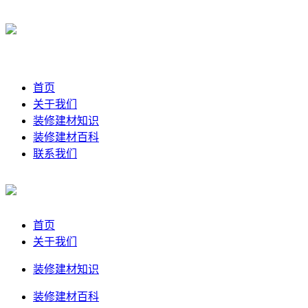
首页
关于我们
装修建材知识
装修建材百科
联系我们
首页
关于我们
装修建材知识
装修建材百科