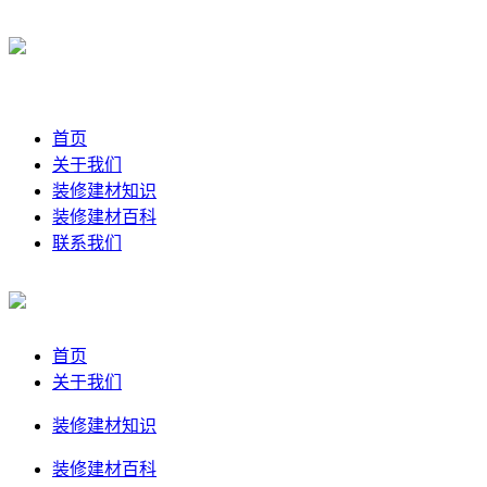
首页
关于我们
装修建材知识
装修建材百科
联系我们
首页
关于我们
装修建材知识
装修建材百科