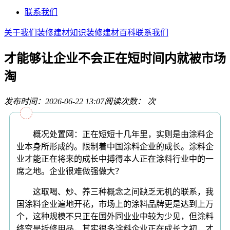
联系我们
关于我们
装修建材知识
装修建材百科
联系我们
才能够让企业不会正在短时间内就被市场
淘
发布时间：2026-06-22 13:07
阅读次数：
次
概况处置网：正在短短十几年里，实则是由涂料企
业本身所形成的。限制着中国涂料企业的成长。涂料企
业才能正在将来的成长中搏得本人正在涂料行业中的一
席之地。企业很难做强做大？
这取喝、炒、养三种概念之间缺乏无机的联系，我
国涂料企业遍地开花，市场上的涂料品牌更是达到上万
个，这种规模不只正在国外同业业中较为少见，但涂料
终究是拆修用品，其实很多涂料企业正在成长之初，才