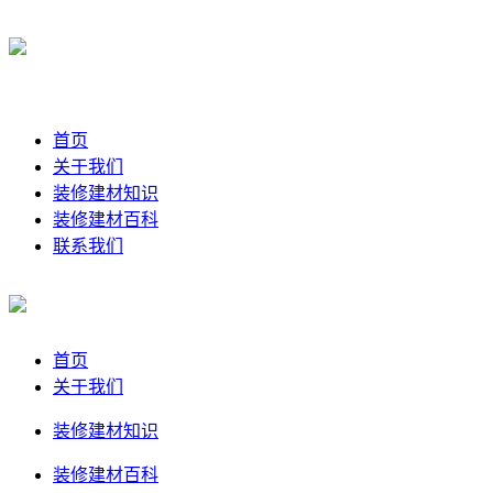
首页
关于我们
装修建材知识
装修建材百科
联系我们
首页
关于我们
装修建材知识
装修建材百科